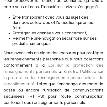
Pour préserver la relation de confiance qui existe
entre vous et nous, Financière Horizon s’engage à :
Être transparent avec vous au sujet des
données collectées et l’utilisation qui en est
faite;
Protéger les données vous concernant;
Permettre une navigation sécuritaire sur ses
produits numériques.
Nous avons mis en place des mesures pour protéger
les renseignements personnels que nous collectons
conformément à la
Loi sur la protection des
renseignements personnels
et à
notre Politique sur
la protection des renseignements personnels et de
la confidentialité
, telles que l’encodage des mots de
passe ou encore l’utilisation de communications
sécurisées (HTTPS) pour toute communication
contenant des renseignements personnels.