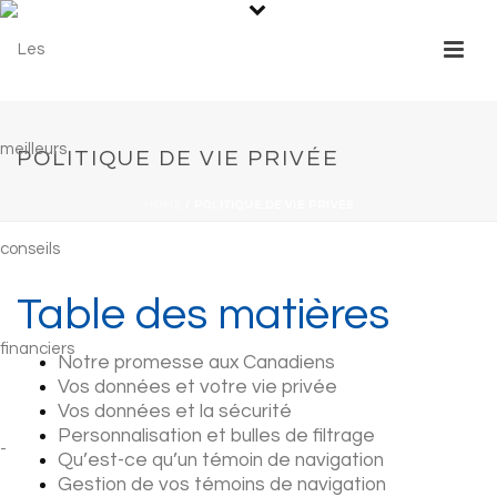
POLITIQUE DE VIE PRIVÉE
HOME
/
POLITIQUE DE VIE PRIVÉE
Table des matières
Notre promesse aux Canadiens
Vos données et votre vie privée
Vos données et la sécurité
Personnalisation et bulles de filtrage
Qu’est-ce qu’un témoin de navigation
Gestion de vos témoins de navigation