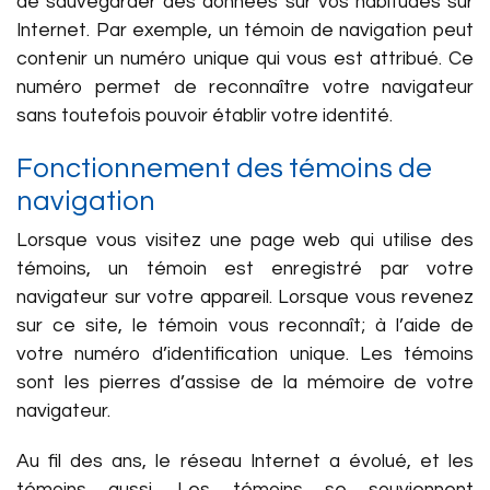
de sauvegarder des données sur vos habitudes sur
Internet. Par exemple, un témoin de navigation peut
contenir un numéro unique qui vous est attribué. Ce
numéro permet de reconnaître votre navigateur
sans toutefois pouvoir établir votre identité.
Fonctionnement des témoins de
navigation
Lorsque vous visitez une page web qui utilise des
témoins, un témoin est enregistré par votre
navigateur sur votre appareil. Lorsque vous revenez
sur ce site, le témoin vous reconnaît; à l’aide de
votre numéro d’identification unique. Les témoins
sont les pierres d’assise de la mémoire de votre
navigateur.
Au fil des ans, le réseau Internet a évolué, et les