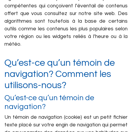
compétentes qui conçoivent l’éventail de contenus
offert que vous consultez sur notre site web. Des
algorithmes sont toutefois à la base de certains
outils comme les contenus les plus populaires selon
votre région ou les widgets reliés à l’heure ou à la
météo.
Qu’est-ce qu’un témoin de
navigation? Comment les
utilisons-nous?
Qu’est-ce qu’un témoin de
navigation?
Un témoin de navigation (cookie) est un petit fichier
texte placé sur votre engin de navigation qui permet