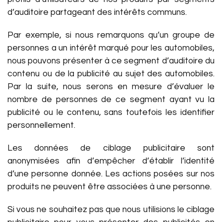
d’auditoire partageant des intérêts communs.
Par exemple, si nous remarquons qu’un groupe de
personnes a un intérêt marqué pour les automobiles,
nous pouvons présenter à ce segment d’auditoire du
contenu ou de la publicité au sujet des automobiles.
Par la suite, nous serons en mesure d’évaluer le
nombre de personnes de ce segment ayant vu la
publicité ou le contenu, sans toutefois les identifier
personnellement.
Les données de ciblage publicitaire sont
anonymisées afin d’empêcher d’établir l’identité
d’une personne donnée. Les actions posées sur nos
produits ne peuvent être associées à une personne.
Si vous ne souhaitez pas que nous utilisions le ciblage