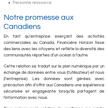
Personne ressource
Notre promesse aux
Canadiens
En tant qu’entreprise exerçant des activités
commerciales au Canada, Financière Horizon tisse
des liens avec les citoyens et reflète la diversité des
communautés réparties d’un océan à l’autre.
Cette relation se traduit sur le plan numérique par un
échange de données entre vous (l’utilisateur) et nous
(l’entreprise). Les données sont gérées avec
précaution afin d’offrir aux Canadiens une expérience
sécurisée et engageante lorsqu’ils partagent de
l’information avec nous.