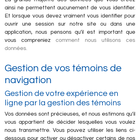
ainsi ne permettent aucunement de vous identifier.
Et lorsque vous devez vraiment vous identifier pour
ouvrir une session sur notre site ou dans une
application, nous pensons qu’il est important que
vous compreniez
comment nous utilisons ces
données.
Gestion de vos témoins de
navigation
Gestion de votre expérience en
ligne par la gestion des témoins
Vos données sont précieuses, et nous estimons qu’il
vous appartient de décider lesquelles vous voulez
nous transmettre. Vous pouvez utiliser les liens ci-
dessous pour activer ou désactiver certains de nos