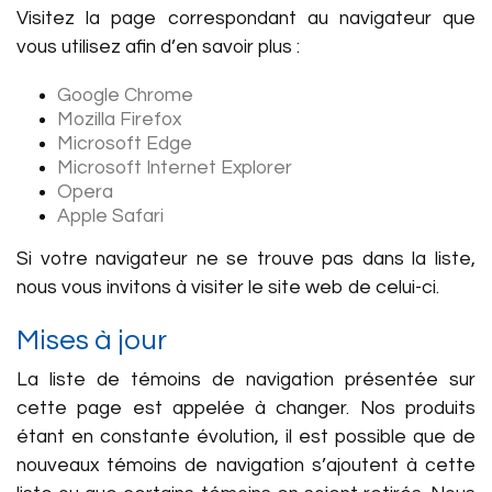
Visitez la page correspondant au navigateur que
vous utilisez afin d’en savoir plus :
Google Chrome
Mozilla Firefox
Microsoft Edge
Microsoft Internet Explorer
Opera
Apple Safari
Si votre navigateur ne se trouve pas dans la liste,
nous vous invitons à visiter le site web de celui-ci.
Mises à jour
La liste de témoins de navigation présentée sur
cette page est appelée à changer. Nos produits
étant en constante évolution, il est possible que de
nouveaux témoins de navigation s’ajoutent à cette