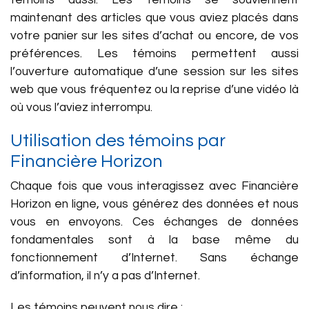
témoins aussi. Les témoins se souviennent
maintenant des articles que vous aviez placés dans
votre panier sur les sites d’achat ou encore, de vos
préférences. Les témoins permettent aussi
l’ouverture automatique d’une session sur les sites
web que vous fréquentez ou la reprise d’une vidéo là
où vous l’aviez interrompu.
Utilisation des témoins par
Financière Horizon
Chaque fois que vous interagissez avec Financière
Horizon en ligne, vous générez des données et nous
vous en envoyons. Ces échanges de données
fondamentales sont à la base même du
fonctionnement d’Internet. Sans échange
d’information, il n’y a pas d’Internet.
Les témoins peuvent nous dire :