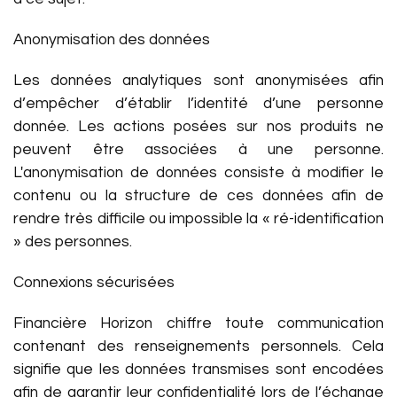
Anonymisation des données
Les données analytiques sont anonymisées afin
d’empêcher d’établir l’identité d’une personne
donnée. Les actions posées sur nos produits ne
peuvent être associées à une personne.
L'anonymisation de données consiste à modifier le
contenu ou la structure de ces données afin de
rendre très difficile ou impossible la « ré-identification
» des personnes.
Connexions sécurisées
Financière Horizon chiffre toute communication
contenant des renseignements personnels. Cela
signifie que les données transmises sont encodées
afin de garantir leur confidentialité lors de l’échange