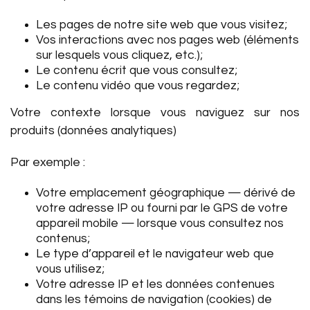
Les pages de notre site web que vous visitez;
Vos interactions avec nos pages web (éléments
sur lesquels vous cliquez, etc.);
Le contenu écrit que vous consultez;
Le contenu vidéo que vous regardez;
Votre contexte lorsque vous naviguez sur nos
produits (données analytiques)
Par exemple :
Votre emplacement géographique — dérivé de
votre adresse IP ou fourni par le GPS de votre
appareil mobile — lorsque vous consultez nos
contenus;
Le type d’appareil et le navigateur web que
vous utilisez;
Votre adresse IP et les données contenues
dans les témoins de navigation (cookies) de