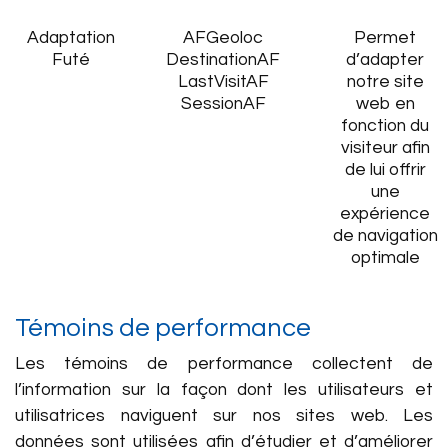
Adaptation
AFGeoloc
Permet
Futé
DestinationAF
d’adapter
LastVisitAF
notre site
SessionAF
web en
fonction du
visiteur afin
de lui offrir
une
expérience
de navigation
optimale
Témoins de performance
Les témoins de performance collectent de
l’information sur la façon dont les utilisateurs et
utilisatrices naviguent sur nos sites web. Les
données sont utilisées afin d’étudier et d’améliorer