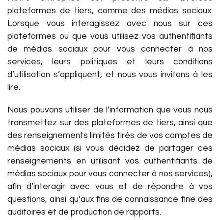
plateformes de tiers, comme des médias sociaux.
Lorsque vous interagissez avec nous sur ces
plateformes ou que vous utilisez vos authentifiants
de médias sociaux pour vous connecter à nos
services, leurs politiques et leurs conditions
d’utilisation s’appliquent, et nous vous invitons à les
lire.
Nous pouvons utiliser de l’information que vous nous
transmettez sur des plateformes de tiers, ainsi que
des renseignements limités tirés de vos comptes de
médias sociaux (si vous décidez de partager ces
renseignements en utilisant vos authentifiants de
médias sociaux pour vous connecter à nos services),
afin d’interagir avec vous et de répondre à vos
questions, ainsi qu’aux fins de connaissance fine des
auditoires et de production de rapports.