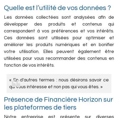
Quelle est l’utilité de vos données ?
Les données collectées sont analysées afin de
développer des produits et contenus qui
correspondent à vos préférences et vos intérêts.
Ces données sont utilisées pour optimiser et
améliorer les produits numériques et en bonifier
votre utilisation. Elles peuvent également être
utilisées pour vous recommander des contenus en
fonction de vos intérêts.
« En d’autres termes : nous désirons savoir ce
qui vous intéresse et non pas qui vous êtes. »
Présence de Financière Horizon sur
les plateformes de tiers
Notre entreprise est présente sur diverses