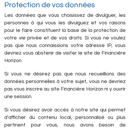
Protection de vos données
Les données que vous choisissez de divulguer, les
personnes à qui vous les divulguez et vos raisons
pour le faire constituent la base de la protection de
votre vie privée et de vos droits. Si vous ne voulez
pas que nous connaissions votre adresse IP, vous
devriez vous abstenir de visiter le site de Financière
Horizon.
Si vous ne désirez pas que nous recueillions des
données personnelles à votre sujet, vous ne devriez
pas vous inscrire au site Financière Horizon ni y ouvrir
une session.
Si vous désirez avoir accès à notre site qui permet
d’afficher du contenu local, personnalisé ou plus
pertinent pour vous, nous avons besoin de