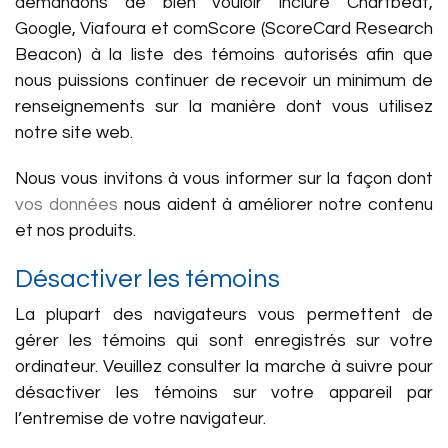
demandons de bien vouloir inclure Chartbeat,
Google, Viafoura et comScore (ScoreCard Research
Beacon) à la liste des témoins autorisés afin que
nous puissions continuer de recevoir un minimum de
renseignements sur la manière dont vous utilisez
notre site web.
Nous vous invitons à vous informer sur la façon dont
vos données
nous aident à améliorer notre contenu
et nos produits.
Désactiver les témoins
La plupart des navigateurs vous permettent de
gérer les témoins qui sont enregistrés sur votre
ordinateur. Veuillez consulter la marche à suivre pour
désactiver les témoins sur votre appareil par
l’entremise de votre navigateur.