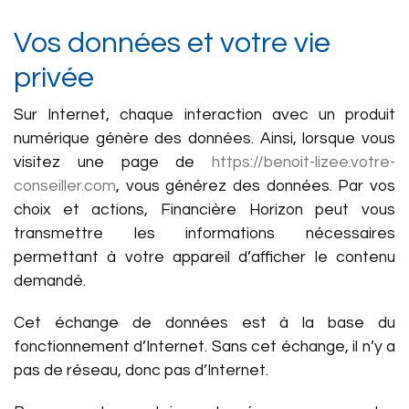
Vos données et votre vie
privée
Sur Internet, chaque interaction avec un produit
numérique génère des données. Ainsi, lorsque vous
visitez une page de
https://benoit-lizee.votre-
conseiller.com
, vous générez des données. Par vos
choix et actions, Financière Horizon peut vous
transmettre les informations nécessaires
permettant à votre appareil d’afficher le contenu
demandé.
Cet échange de données est à la base du
fonctionnement d’Internet. Sans cet échange, il n’y a
pas de réseau, donc pas d’Internet.