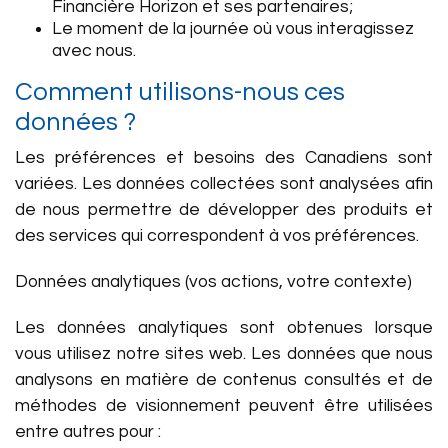
Financière Horizon et ses partenaires;
Le moment de la journée où vous interagissez
avec nous.
Comment utilisons-nous ces
données ?
Les préférences et besoins des Canadiens sont
variées. Les données collectées sont analysées afin
de nous permettre de développer des produits et
des services qui correspondent à vos préférences.
Données analytiques (vos actions, votre contexte)
Les données analytiques sont obtenues lorsque
vous utilisez notre sites web. Les données que nous
analysons en matière de contenus consultés et de
méthodes de visionnement peuvent être utilisées
entre autres pour :