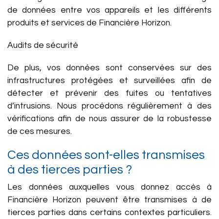
de données entre vos appareils et les différents
produits et services de Financière Horizon.
Audits de sécurité
De plus, vos données sont conservées sur des
infrastructures protégées et surveillées afin de
détecter et prévenir des fuites ou tentatives
d’intrusions. Nous procédons régulièrement à des
vérifications afin de nous assurer de la robustesse
de ces mesures.
Ces données sont-elles transmises
à des tierces parties ?
Les données auxquelles vous donnez accès à
Financière Horizon peuvent être transmises à de
tierces parties dans certains contextes particuliers.