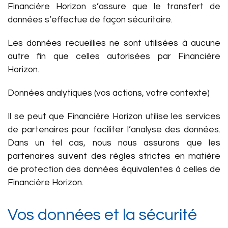
Financière Horizon s’assure que le transfert de
données s’effectue de façon sécuritaire.
Les données recueillies ne sont utilisées à aucune
autre fin que celles autorisées par Financière
Horizon.
Données analytiques (vos actions, votre contexte)
Il se peut que Financière Horizon utilise les services
de partenaires pour faciliter l’analyse des données.
Dans un tel cas, nous nous assurons que les
partenaires suivent des règles strictes en matière
de protection des données équivalentes à celles de
Financière Horizon.
Vos données et la sécurité