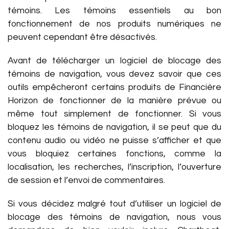
témoins. Les témoins essentiels au bon
fonctionnement de nos produits numériques ne
peuvent cependant être désactivés.
Avant de télécharger un logiciel de blocage des
témoins de navigation, vous devez savoir que ces
outils empêcheront certains produits de Financière
Horizon de fonctionner de la manière prévue ou
même tout simplement de fonctionner. Si vous
bloquez les témoins de navigation, il se peut que du
contenu audio ou vidéo ne puisse s’afficher et que
vous bloquiez certaines fonctions, comme la
localisation, les recherches, l’inscription, l’ouverture
de session et l’envoi de commentaires.
Si vous décidez malgré tout d’utiliser un logiciel de
blocage des témoins de navigation, nous vous