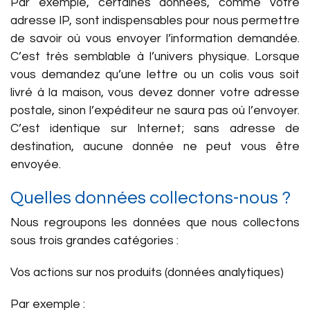
Par exemple, certaines données, comme votre
adresse IP, sont indispensables pour nous permettre
de savoir où vous envoyer l’information demandée.
C’est très semblable à l’univers physique. Lorsque
vous demandez qu’une lettre ou un colis vous soit
livré à la maison, vous devez donner votre adresse
postale, sinon l’expéditeur ne saura pas où l’envoyer.
C’est identique sur Internet; sans adresse de
destination, aucune donnée ne peut vous être
envoyée.
Quelles données collectons-nous ?
Nous regroupons les données que nous collectons
sous trois grandes catégories :
Vos actions sur nos produits (données analytiques)
Par exemple :