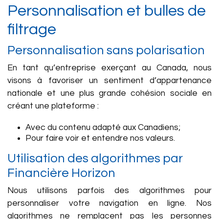
Personnalisation et bulles de
filtrage
Personnalisation sans polarisation
En tant qu’entreprise exerçant au Canada, nous
visons à favoriser un sentiment d’appartenance
nationale et une plus grande cohésion sociale en
créant une plateforme :
Avec du contenu adapté aux Canadiens;
Pour faire voir et entendre nos valeurs.
Utilisation des algorithmes par
Financière Horizon
Nous utilisons parfois des algorithmes pour
personnaliser votre navigation en ligne. Nos
algorithmes ne remplacent pas les personnes