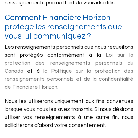
renseignements permettant de vous identifier.
Comment Financière Horizon
protège les renseignements que
vous lui communiquez ?
Les renseignements personnels que nous recueillons
sont protégés conformément à la
Loi sur la
protection des renseignements personnels du
Canada
et à
la Politique sur la protection des
renseignements personnels et de la confidentialité
de Financière Horizon.
Nous les utiliserons uniquement aux fins convenues
lorsque vous nous les avez transmis. Si nous désirons
utiliser vos renseignements à une autre fin, nous
solliciterons d’abord votre consentement.