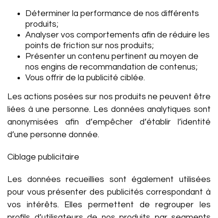
Déterminer la performance de nos différents
produits;
Analyser vos comportements afin de réduire les
points de friction sur nos produits;
Présenter un contenu pertinent au moyen de
nos engins de recommandation de contenus;
Vous offrir de la publicité ciblée.
Les actions posées sur nos produits ne peuvent être
liées à une personne. Les données analytiques sont
anonymisées afin d’empêcher d’établir l’identité
d’une personne donnée.
Ciblage publicitaire
Les données recueillies sont également utilisées
pour vous présenter des publicités correspondant à
vos intérêts. Elles permettent de regrouper les
profils d’utilisateurs de nos produits par segments