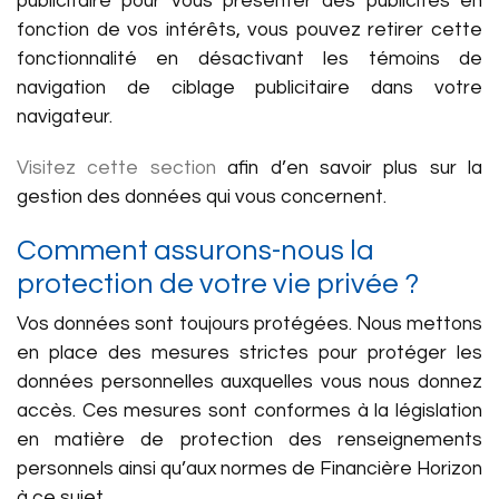
publicitaire pour vous présenter des publicités en
fonction de vos intérêts, vous pouvez retirer cette
fonctionnalité en désactivant les témoins de
navigation de ciblage publicitaire dans votre
navigateur.
Visitez cette section
afin d’en savoir plus sur la
gestion des données qui vous concernent.
Comment assurons-nous la
protection de votre vie privée ?
Vos données sont toujours protégées. Nous mettons
en place des mesures strictes pour protéger les
données personnelles auxquelles vous nous donnez
accès. Ces mesures sont conformes à la législation
en matière de protection des renseignements
personnels ainsi qu’aux normes de Financière Horizon
à ce sujet.